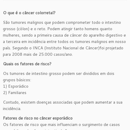
O que é o câncer colorretal?
São tumores malignos que podem comprometer todo o intestino
grosso (cólon) e o reto. Podem atingir tanto homens quanto
mulheres, sendo a primeira causa de câncer do aparelho digestivo e
a terceira em incidência entre todos os tumores malignos em nosso
país. Segundo o INCA (Instituto Nacional de Câncer)foi projetado
para 2008 mais de 25.000 casos/ano.
Quais os fatores de risco?
Os tumores de intestino grosso podem ser divididos em dois
grupos básicos:
1) Esporádico
2) Familiares
Contudo, existem doenças associadas que podem aumentar a sua
incidência.
Fatores de risco no câncer esporádico
Os fatores de risco que mais influenciam o surgimento de casos