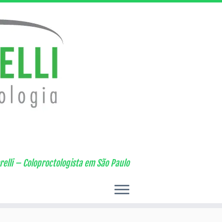
elli – Coloproctologista em São Paulo