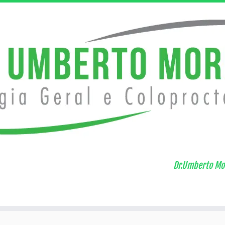
Dr.Umberto Mor